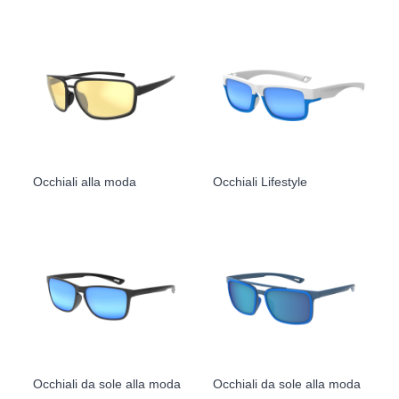
Occhiali alla moda
Occhiali Lifestyle
Occhiali da sole alla moda
Occhiali da sole alla moda