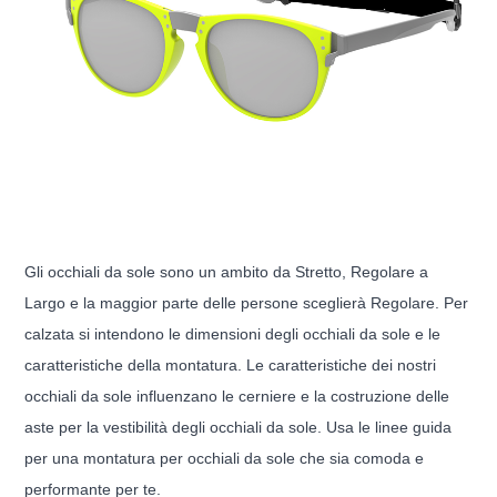
Gli occhiali da sole sono un ambito da Stretto, Regolare a
Largo e la maggior parte delle persone sceglierà Regolare. Per
calzata si intendono le dimensioni degli occhiali da sole e le
caratteristiche della montatura. Le caratteristiche dei nostri
occhiali da sole influenzano le cerniere e la costruzione delle
aste per la vestibilità degli occhiali da sole. Usa le linee guida
per una montatura per occhiali da sole che sia comoda e
performante per te.