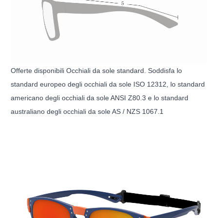
Offerte disponibili Occhiali da sole standard. Soddisfa lo
standard europeo degli occhiali da sole ISO 12312, lo standard
americano degli occhiali da sole ANSI Z80.3 e lo standard
australiano degli occhiali da sole AS / NZS 1067.1