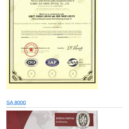
SA 8000