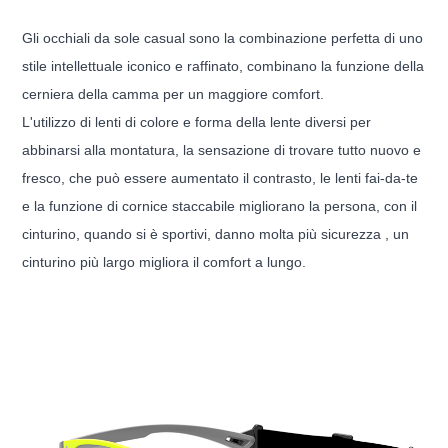
Gli occhiali da sole casual sono la combinazione perfetta di uno
stile intellettuale iconico e raffinato, combinano la funzione della
cerniera della camma per un maggiore comfort.
L'utilizzo di lenti di colore e forma della lente diversi per
abbinarsi alla montatura, la sensazione di trovare tutto nuovo e
fresco, che può essere aumentato il contrasto, le lenti fai-da-te
e la funzione di cornice staccabile migliorano la persona, con il
cinturino, quando si è sportivi, danno molta più sicurezza , un
cinturino più largo migliora il comfort a lungo.