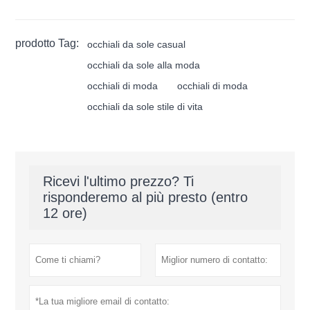
prodotto Tag:
occhiali da sole casual
occhiali da sole alla moda
occhiali di moda
occhiali di moda
occhiali da sole stile di vita
Ricevi l'ultimo prezzo? Ti
risponderemo al più presto (entro
12 ore)