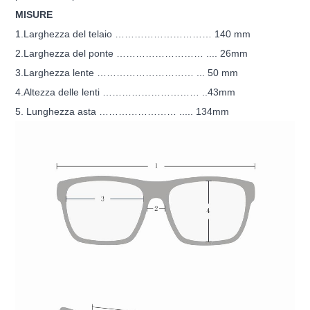
MISURE
1.Larghezza del telaio ………………………… 140 mm
2.Larghezza del ponte ……………………… .... 26mm
3.Larghezza lente ………………………… ... 50 mm
4.Altezza delle lenti ………………………… ..43mm
5. Lunghezza asta …………………… ..... 134mm