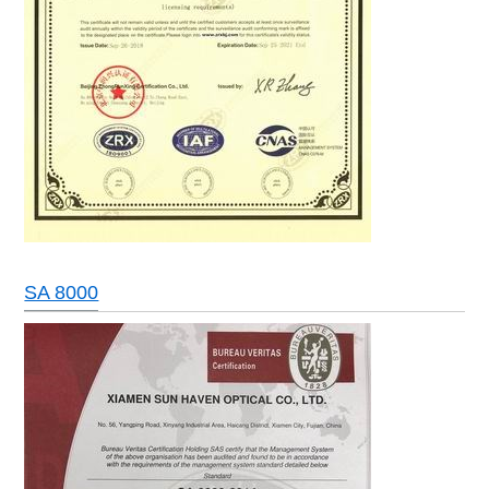
SA 8000