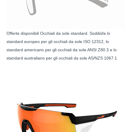
Offerte disponibili Occhiali da sole standard. Soddisfa lo
standard europeo per gli occhiali da sole ISO 12312, lo
standard americano per gli occhiali da sole ANSI Z80.3 e lo
standard australiano per gli occhiali da sole AS/NZS 1067.1