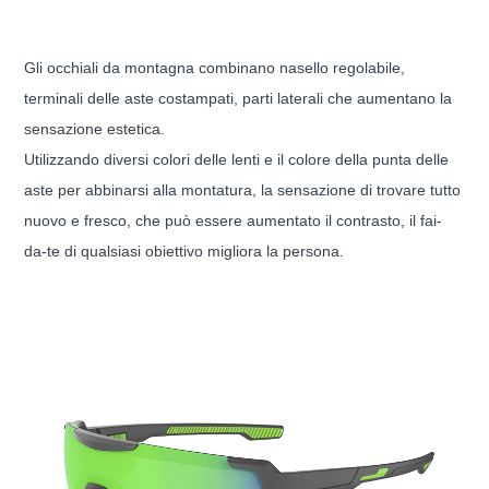
Gli occhiali da montagna combinano nasello regolabile,
terminali delle aste costampati, parti laterali che aumentano la
sensazione estetica.
Utilizzando diversi colori delle lenti e il colore della punta delle
aste per abbinarsi alla montatura, la sensazione di trovare tutto
nuovo e fresco, che può essere aumentato il contrasto, il fai-
da-te di qualsiasi obiettivo migliora la persona.