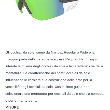
Gli occhiali da sole vanno da Narrow, Regular a Wide e la
maggior parte delle persone sceglierà Regular. Per fitting si
intende la misura degli occhiali da sole e le caratteristiche della
montatura. Le caratteristiche dei nostri occhiali da sole
influenzano le cerniere e la costruzione delle aste per la
vestibilità degli occhiali da sole. Usa le linee guida per
selezionare una montatura per occhiali da sole che sia comoda
e performante per te.
MISURE