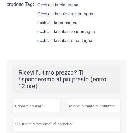
prodotto Tag:
Occhiali da Montagna
Occhiali da sole da montagna
occhiali da montagna
occhiali da sole stile montagna
occhiali da sole da montagna
Ricevi l'ultimo prezzo? Ti
risponderemo al più presto (entro
12 ore)