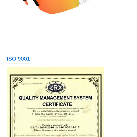
ISO 9001