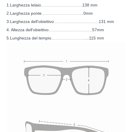
1.Larghezza telaio…………………………138 mm
2.Larghezza ponte………………………....0mm
3.Larghezza dell'obiettivo…………………………...131 mm
4. Altezza dell'obiettivo…………………………..57mm
5.Lunghezza del tempio……………………....115 mm