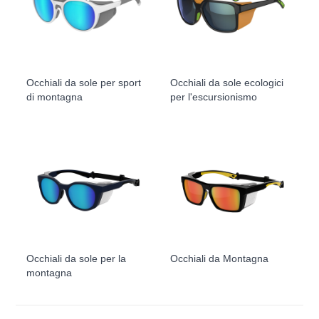
Occhiali da sole per sport
Occhiali da sole ecologici
di montagna
per l'escursionismo
Occhiali da sole per la
Occhiali da Montagna
montagna